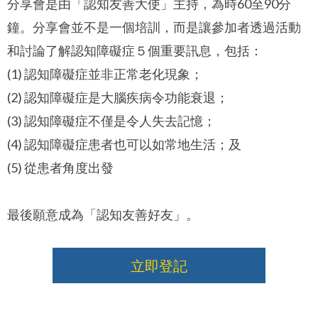
分享會是由「認知友善大使」主持，為時60至90分
鐘。分享會並不是一個培訓，而是讓參加者透過活動
和討論了解認知障礙症５個重要訊息，包括：
(1) 認知障礙症並非正常老化現象；
(2) 認知障礙症是大腦疾病令功能衰退；
(3) 認知障礙症不僅是令人失去記憶；
(4) 認知障礙症患者也可以如常地生活；及
(5) 從患者角度出發
最後願意成為「認知友善好友」。
立即登記