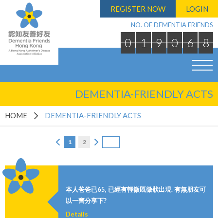
REGISTER NOW
LOGIN
NO. OF DEMENTIA FRIENDS
0
1
9
0
6
8
DEMENTIA-FRIENDLY ACTS
HOME
DEMENTIA-FRIENDLY ACTS
1
2
本人爸爸已65, 已經有輕微既徵狀出現. 有無朋友可
以一齊分享下?
Details